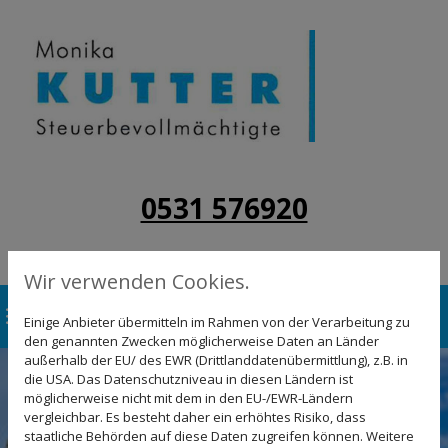
0531 576920
Wir verwenden Cookies.
Einige Anbieter übermitteln im Rahmen von der Verarbeitung zu
den genannten Zwecken möglicherweise Daten an Länder
außerhalb der EU/ des EWR (Drittlanddatenübermittlung), z.B. in
die USA. Das Datenschutzniveau in diesen Ländern ist
möglicherweise nicht mit dem in den EU-/EWR-Ländern
vergleichbar. Es besteht daher ein erhöhtes Risiko, dass
staatliche Behörden auf diese Daten zugreifen können. Weitere